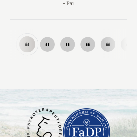
- Par