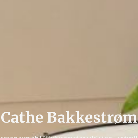
Cathe Bakkestrøm