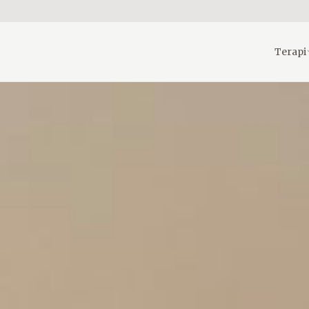
Terapi